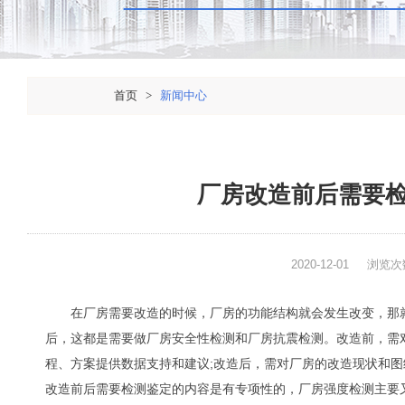
首页
>
新闻中心
厂房改造前后需要
2020-12-01
浏览次数
在厂房需要改造的时候，厂房的功能结构就会发生改变，那就
后，这都是需要做厂房安全性检测和厂房抗震检测。改造前，需
程、方案提供数据支持和建议;改造后，需对厂房的改造现状和
改造前后需要检测鉴定的内容是有专项性的，厂房强度检测主要